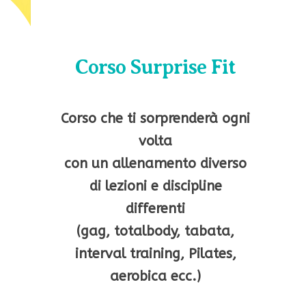
Corso Surprise Fit
Corso che ti sorprenderà ogni
volta
con un allenamento diverso
di lezioni e discipline
differenti
(gag, totalbody, tabata,
interval training, Pilates,
aerobica ecc.)