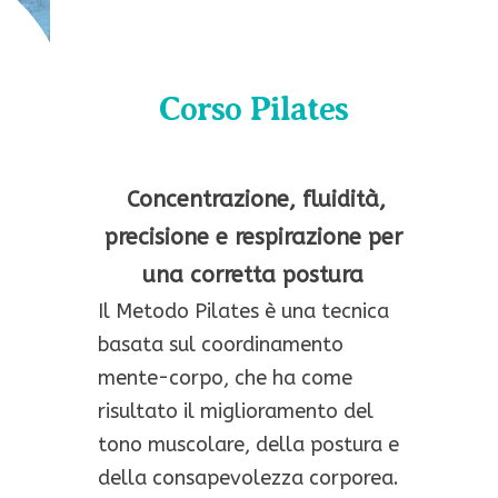
Corso Pilates
C
oncentrazione, fluidità,
precisione e respirazione per
una corretta postura
Il Metodo Pilates è una tecnica
basata sul coordinamento
mente-corpo, che ha come
risultato il miglioramento del
tono muscolare, della postura e
della consapevolezza corporea.